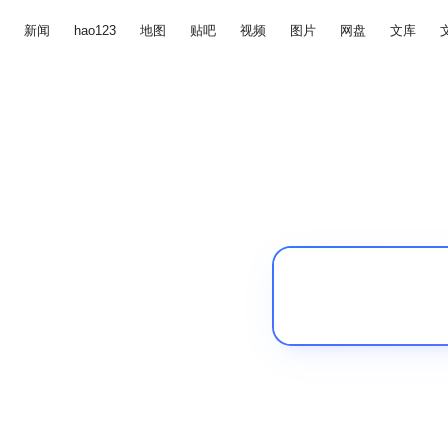
新闻
hao123
地图
贴吧
视频
图片
网盘
文库