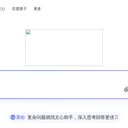
文心
百度搭子
更多
复杂问题就找文心助手，深入思考回答更优
